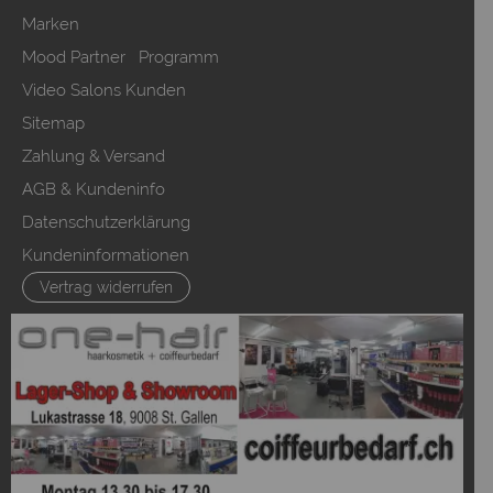
Marken
Mood Partner Programm
Video Salons Kunden
Sitemap
Zahlung & Versand
AGB & Kundeninfo
Datenschutzerklärung
Kundeninformationen
Vertrag widerrufen