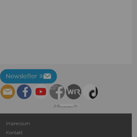
Impressum
Kontakt