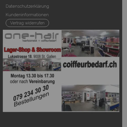
Datenschutzerklärung
Kundeninformationen
Vertrag widerrufen