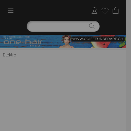
Elektro