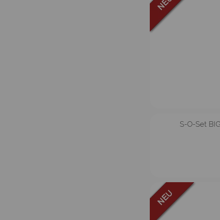
S-O-Set BIG