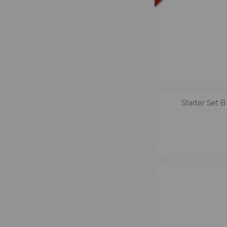
Starter Set 