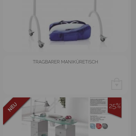
TRAGBARER MANIKÜRETISCH
25%