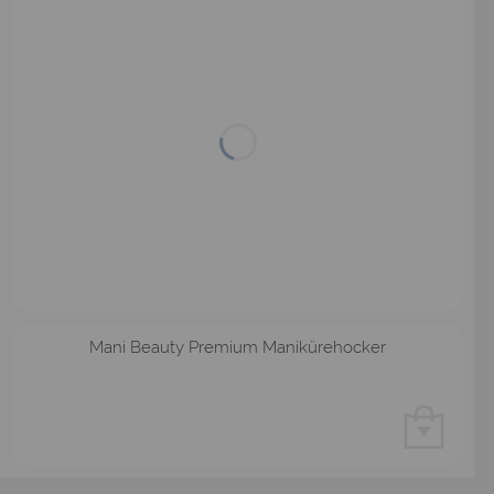
Mani Beauty Premium Manikürehocker