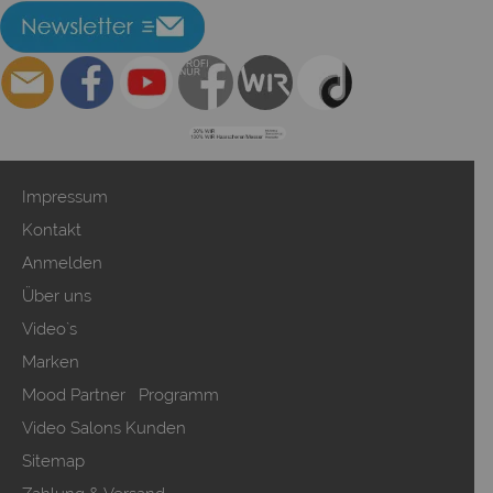
Impressum
Kontakt
Anmelden
Über uns
Video`s
Marken
Mood Partner Programm
Video Salons Kunden
Sitemap