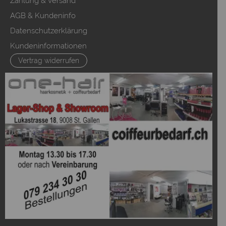
Zahlung & Versand
AGB & Kundeninfo
Datenschutzerklärung
Kundeninformationen
Vertrag widerrufen