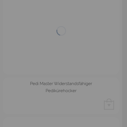
Pedi Master Widerstandsfähiger
Pedikürehocker