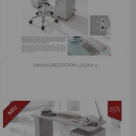
MANIKÜRESTATION LOGIKA 2
25%