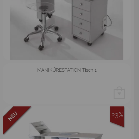
MANIKÜRESTATION Tisch 1
23%