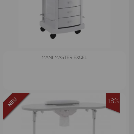
MANI MASTER EXCEL
18%