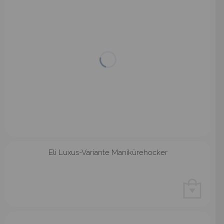
Eli Luxus-Variante Manikürehocker