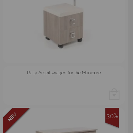
Rally Arbeitswagen für die Manicure
30%