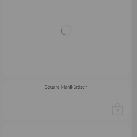
Square Manikürtisch