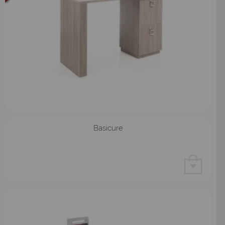
Basicure