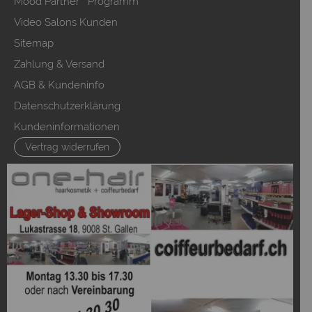
Mood Partner Programm
Video Salons Kunden
Sitemap
Zahlung & Versand
AGB & Kundeninfo
Datenschutzerklärung
Kundeninformationen
Vertrag widerrufen