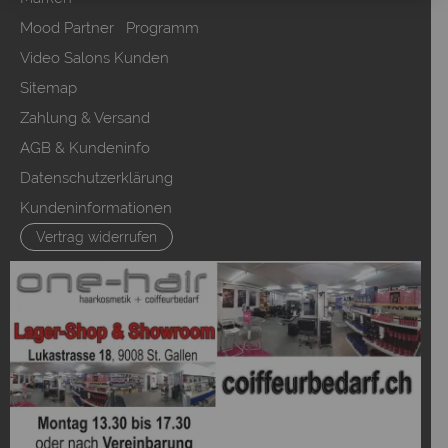
Mood Partner Programm
Video Salons Kunden
Sitemap
Zahlung & Versand
AGB & Kundeninfo
Datenschutzerklärung
Kundeninformationen
Vertrag widerrufen