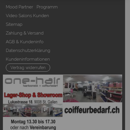
Mood Partner Programm
Video Salons Kunden
Sitemap
Zahlung & Versand
AGB & Kundeninfo
Datenschutzerklärung
Kundeninformationen
Vertrag widerrufen