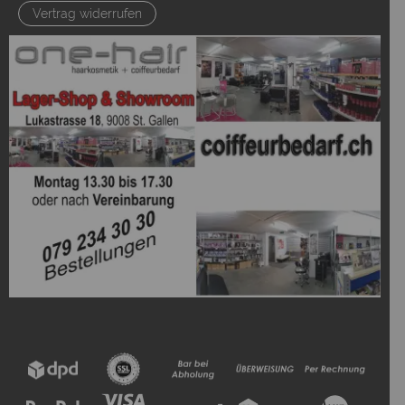
Vertrag widerrufen