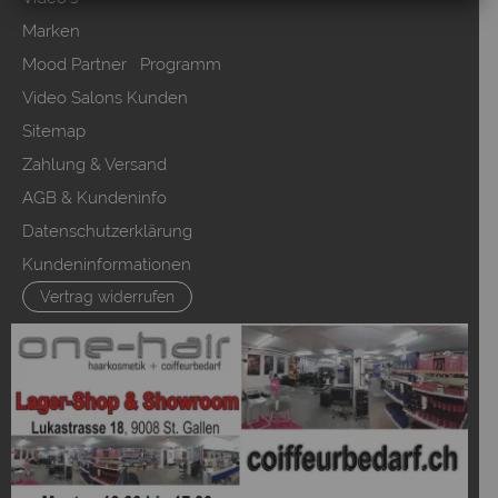
Marken
Mood Partner Programm
Video Salons Kunden
Sitemap
Zahlung & Versand
AGB & Kundeninfo
Datenschutzerklärung
Kundeninformationen
Vertrag widerrufen