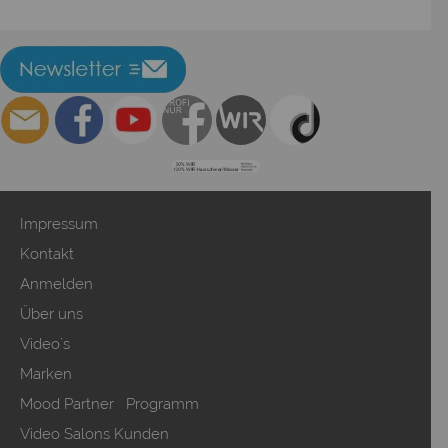
Impressum
Kontakt
Anmelden
Über uns
Video`s
Marken
Mood Partner Programm
Video Salons Kunden