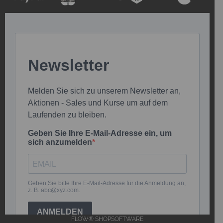
FLOW® SHOPSOFTWARE