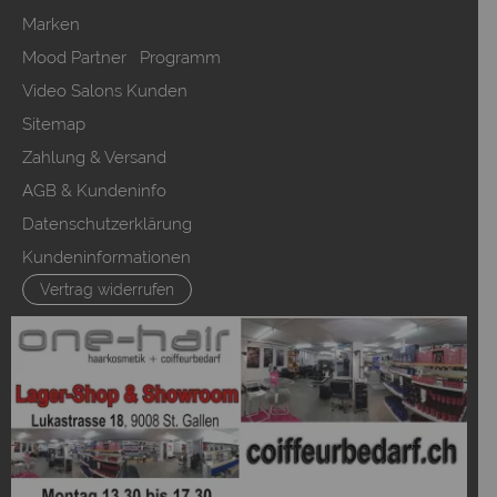
Marken
Mood Partner Programm
Video Salons Kunden
Sitemap
Zahlung & Versand
AGB & Kundeninfo
Datenschutzerklärung
Kundeninformationen
Vertrag widerrufen