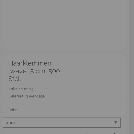
Haarklemmen
„wave“ 5 cm, 500
Stck
Artikelnr.: 18183
Lieferzeit*:
3 Werktage
Farbe