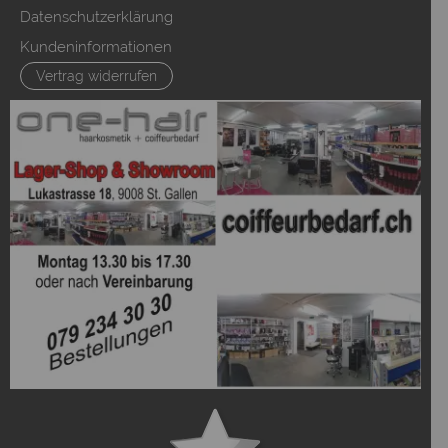
Datenschutzerklärung
Kundeninformationen
Vertrag widerrufen