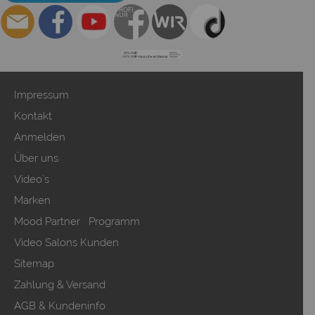
Impressum
Kontakt
Anmelden
Über uns
Video`s
Marken
Mood Partner Programm
Video Salons Kunden
Sitemap
Zahlung & Versand
AGB & Kundeninfo