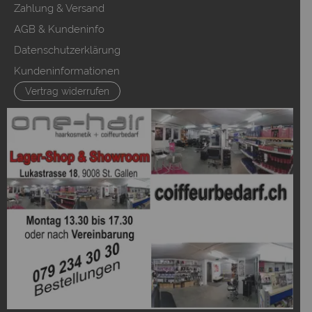
Zahlung & Versand
AGB & Kundeninfo
Datenschutzerklärung
Kundeninformationen
Vertrag widerrufen