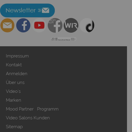
Impressum
Kontakt
Anmelden
Über uns
Video`s
Marken
Mood Partner Programm
Video Salons Kunden
Sitemap