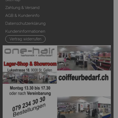
Zahlung & Versand
AGB & Kundeninfo
Datenschutzerklärung
Kundeninformationen
Vertrag widerrufen