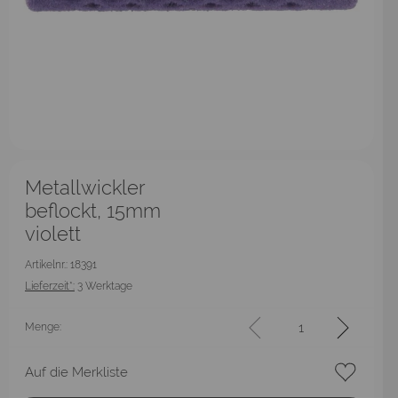
Metallwickler
beflockt, 15mm
violett
Artikelnr.: 18391
Lieferzeit*:
3 Werktage
Menge:
Auf die Merkliste