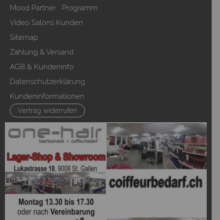
Mood Partner Programm
Video Salons Kunden
Sitemap
Zahlung & Versand
AGB & Kundeninfo
Datenschutzerklärung
Kundeninformationen
Vertrag widerrufen