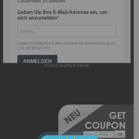
FLOW® SHOPSOFTWARE