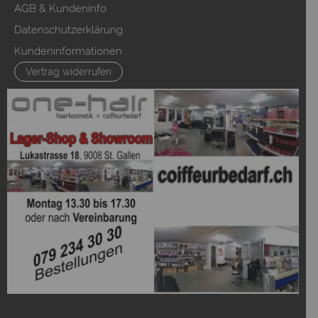
AGB & Kundeninfo
Datenschutzerklärung
Kundeninformationen
Vertrag widerrufen