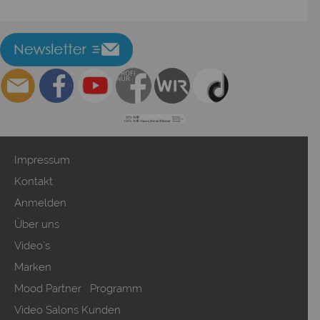
Impressum
Kontakt
Anmelden
Über uns
Video`s
Marken
Mood Partner Programm
Video Salons Kunden