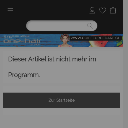
Dieser Artikel ist nicht mehr im
Programm.
Zur Startseite