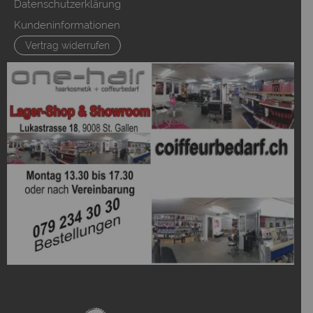
Datenschutzerklärung
Kundeninformationen
Vertrag widerrufen