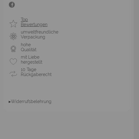
Top
Bewertungen
umweltfreundliche
Verpackung
hohe
Qualität
mit Liebe
hergestellt
10 Tage
Rückgaberecht
▸Widerrufsbelehrung