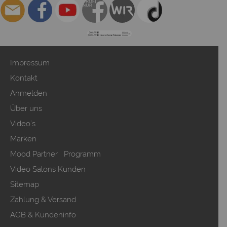
Impressum
Kontakt
Anmelden
Über uns
Video`s
Marken
Mood Partner Programm
Video Salons Kunden
Sitemap
Zahlung & Versand
AGB & Kundeninfo