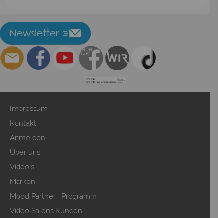
Impressum
Kontakt
Anmelden
Über uns
Video`s
Marken
Mood Partner Programm
Video Salons Kunden