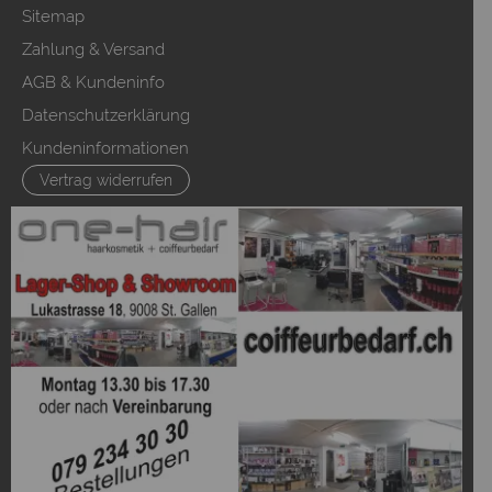
Sitemap
Zahlung & Versand
AGB & Kundeninfo
Datenschutzerklärung
Kundeninformationen
Vertrag widerrufen