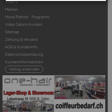
Video`s
Marken
Mood Partner Programm
Video Salons Kunden
Sitemap
Zahlung & Versand
AGB & Kundeninfo
Datenschutzerklärung
Kundeninformationen
Vertrag widerrufen