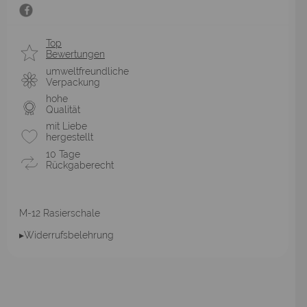
Top
Bewertungen
umweltfreundliche
Verpackung
hohe
Qualität
mit Liebe
hergestellt
10 Tage
Rückgaberecht
M-12 Rasierschale
▸Widerrufsbelehrung