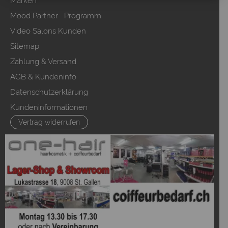
Marken
Mood Partner Programm
Video Salons Kunden
Sitemap
Zahlung & Versand
AGB & Kundeninfo
Datenschutzerklärung
Kundeninformationen
Vertrag widerrufen