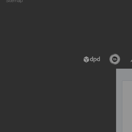
Sitemap