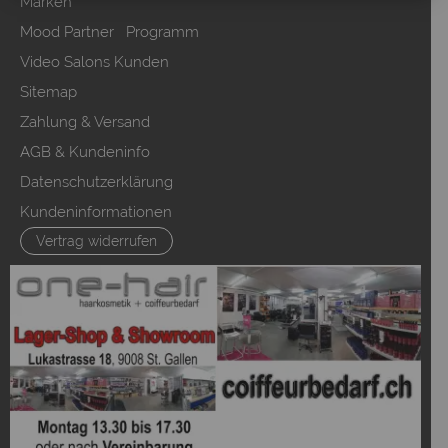
Marken
Mood Partner Programm
Video Salons Kunden
Sitemap
Zahlung & Versand
AGB & Kundeninfo
Datenschutzerklärung
Kundeninformationen
Vertrag widerrufen