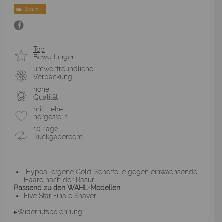
Top
Bewertungen
umweltfreundliche
Verpackung
hohe
Qualität
mit Liebe
hergestellt
10 Tage
Rückgaberecht
Hypoallergene Gold-Scherfolie gegen einwachsende
Haare nach der Rasur
Passend zu den WAHL-Modellen:
Five Star Finale Shaver
▸Widerrufsbelehrung