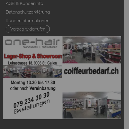
AGB & Kundeninfo
Datenschutzerklärung
Kundeninformationen
Vertrag widerrufen