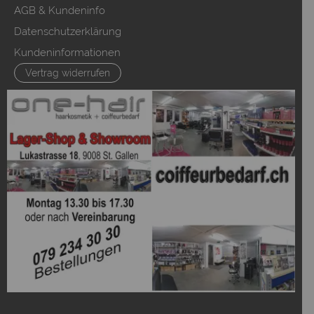
AGB & Kundeninfo
Datenschutzerklärung
Kundeninformationen
Vertrag widerrufen