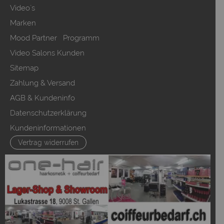
Video`s
Marken
Mood Partner Programm
Video Salons Kunden
Sitemap
Zahlung & Versand
AGB & Kundeninfo
Datenschutzerklärung
Kundeninformationen
Vertrag widerrufen