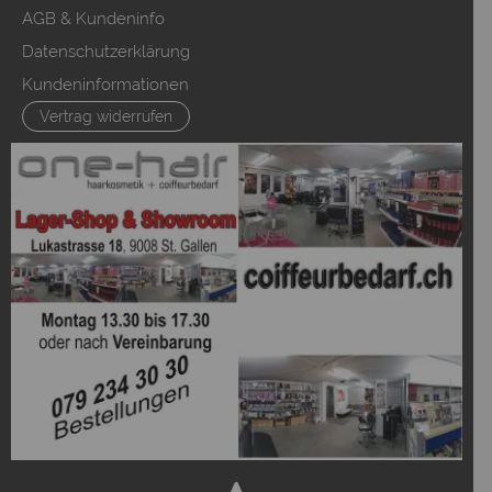
AGB & Kundeninfo
Datenschutzerklärung
Kundeninformationen
Vertrag widerrufen