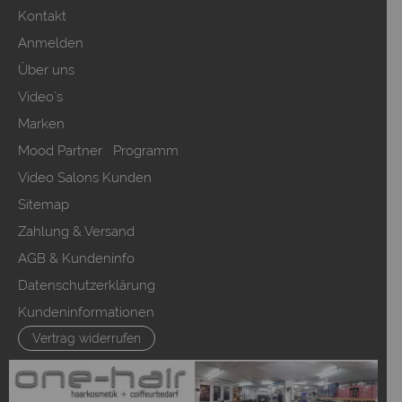
Kontakt
Anmelden
Über uns
Video`s
Marken
Mood Partner Programm
Video Salons Kunden
Sitemap
Zahlung & Versand
AGB & Kundeninfo
Datenschutzerklärung
Kundeninformationen
Vertrag widerrufen