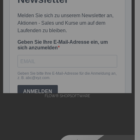
FLOW® SHOPSOFTWARE