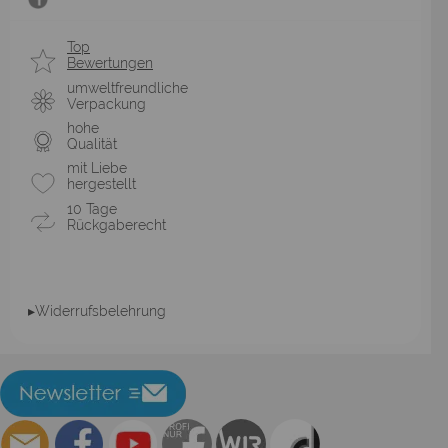
Top
Bewertungen
umweltfreundliche
Verpackung
hohe
Qualität
mit Liebe
hergestellt
10 Tage
Rückgaberecht
▸Widerrufsbelehrung