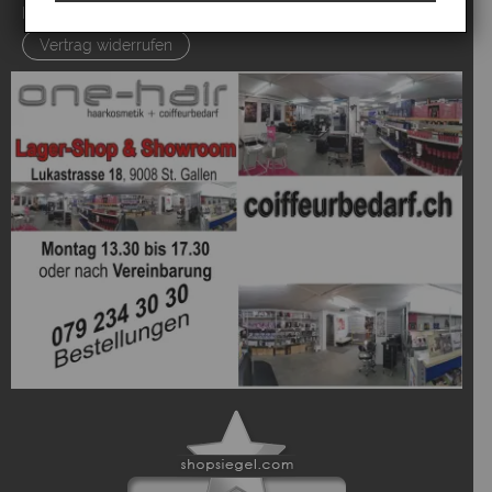
Kundeninformationen
Vertrag widerrufen