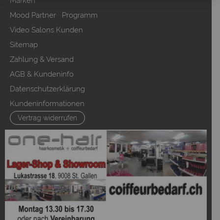
Marken
Mood Partner Programm
Video Salons Kunden
Sitemap
Zahlung & Versand
AGB & Kundeninfo
Datenschutzerklärung
Kundeninformationen
Vertrag widerrufen