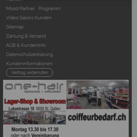
Mood Partner Programm
Video Salons Kunden
Sitemap
Zahlung & Versand
AGB & Kundeninfo
Datenschutzerklärung
Kundeninformationen
Vertrag widerrufen