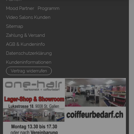
Mood Partner Programm
Video Salons Kunden
Sitemap
Zahlung & Versand
AGB & Kundeninfo
Datenschutzerklärung
Kundeninformationen
Vertrag widerrufen