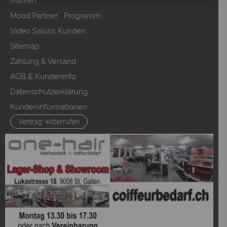
Marken
Mood Partner Programm
Video Salons Kunden
Sitemap
Zahlung & Versand
AGB & Kundeninfo
Datenschutzerklärung
Kundeninformationen
Vertrag widerrufen