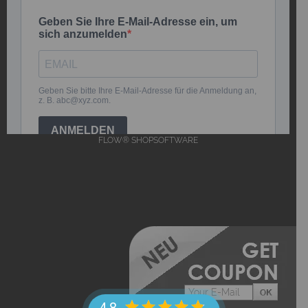
FLOW® SHOPSOFTWARE