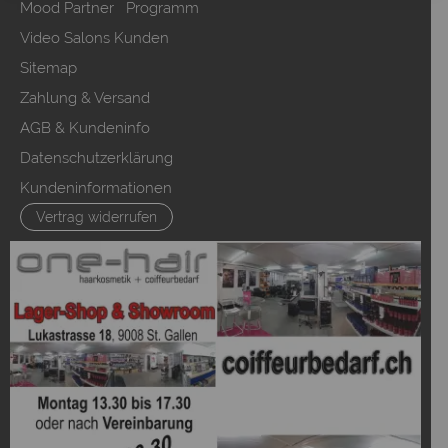
Mood Partner Programm
Video Salons Kunden
Sitemap
Zahlung & Versand
AGB & Kundeninfo
Datenschutzerklärung
Kundeninformationen
Vertrag widerrufen