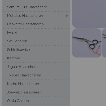
Samurai-Cut Haarschere...
Mohatsu Haarscheren
Heakatto Haarscheren
Iwaski
Set Scheren
Schleifservice
Kämme
Jaguar Haarschere
Tondeo Haarscheren
Kasho Haarscheren
Joewell Haarscheren
Olivia Garden