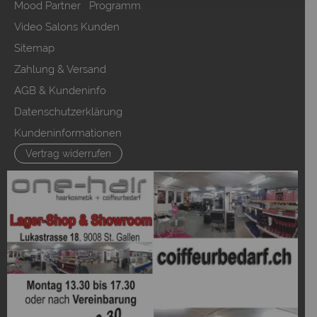
Mood Partner Programm
Video Salons Kunden
Sitemap
Zahlung & Versand
AGB & Kundeninfo
Datenschutzerklärung
Kundeninformationen
Vertrag widerrufen