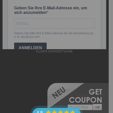
FLOW® SHOPSOFTWARE