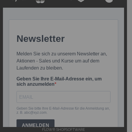
FLOW® SHOPSOFTWARE