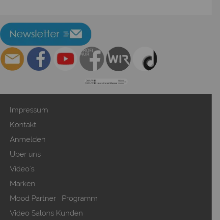
Impressum
Kontakt
Anmelden
Über uns
Video`s
Marken
Mood Partner Programm
Video Salons Kunden