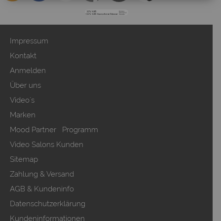
Impressum
Kontakt
Anmelden
Über uns
Video`s
Marken
Mood Partner Programm
Video Salons Kunden
Sitemap
Zahlung & Versand
AGB & Kundeninfo
Datenschutzerklärung
Kundeninformationen