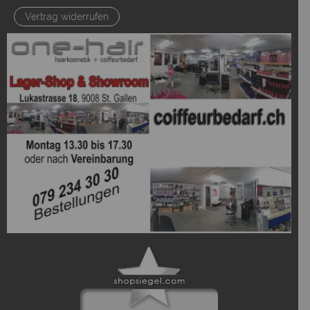
Vertrag widerrufen