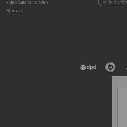
Video Salons Kunden
Vertrag wide
Sitemap