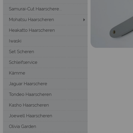
Samurai-Cut Haarschere...
Mohatsu Haarscheren
Heakatto Haarscheren
Iwaski
Set Scheren
Schleifservice
Kämme
Jaguar Haarschere
Tondeo Haarscheren
Kasho Haarscheren
Joewell Haarscheren
Olivia Garden