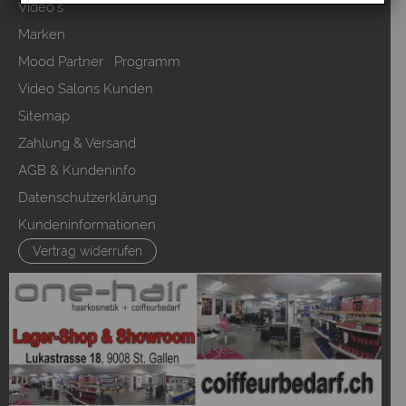
Video`s
Marken
Mood Partner Programm
Video Salons Kunden
Sitemap
Zahlung & Versand
AGB & Kundeninfo
Datenschutzerklärung
Kundeninformationen
Vertrag widerrufen