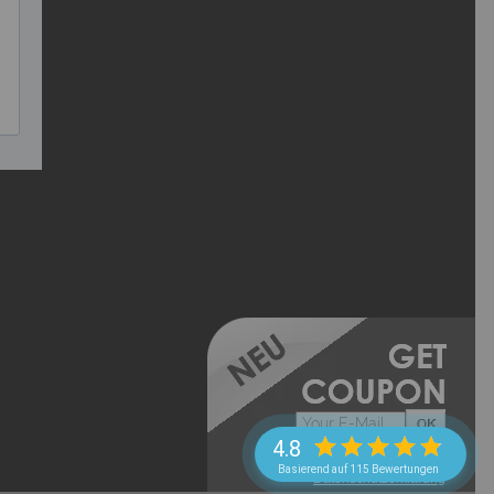
->
Datenschutzerklärung