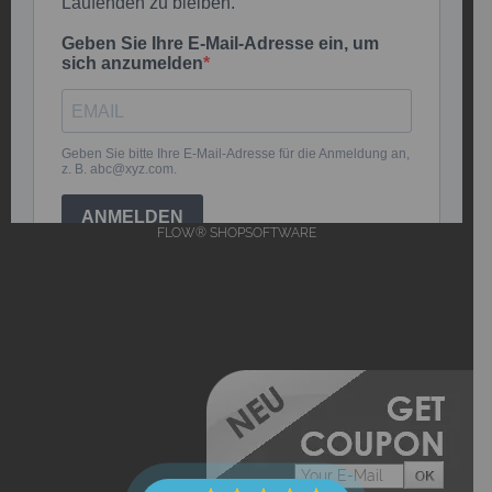
FLOW® SHOPSOFTWARE