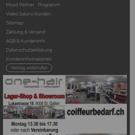
Mood Partner Programm
Video Salons Kunden
Sitemap
Zahlung & Versand
AGB & Kundeninfo
Datenschutzerklärung
Kundeninformationen
Vertrag widerrufen