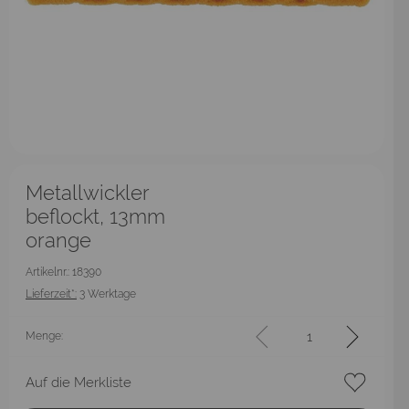
Metallwickler
beflockt, 13mm
orange
Artikelnr.: 18390
Lieferzeit*:
3 Werktage
Menge:
Auf die Merkliste