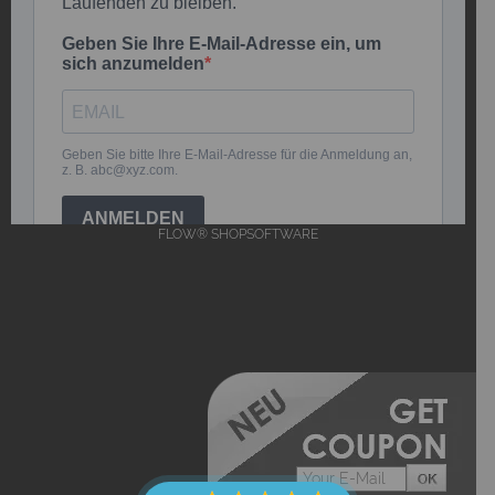
FLOW® SHOPSOFTWARE