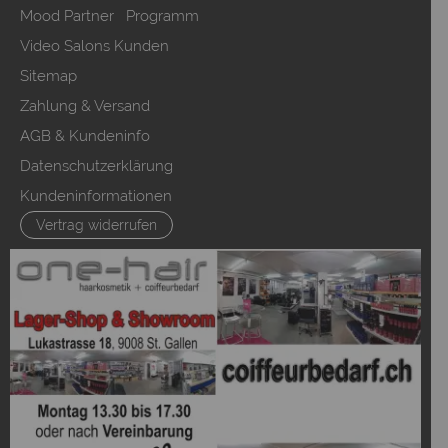
Mood Partner Programm
Video Salons Kunden
Sitemap
Zahlung & Versand
AGB & Kundeninfo
Datenschutzerklärung
Kundeninformationen
Vertrag widerrufen