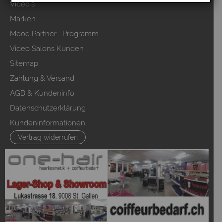
Video`s
Marken
Mood Partner Programm
Video Salons Kunden
Sitemap
Zahlung & Versand
AGB & Kundeninfo
Datenschutzerklärung
Kundeninformationen
Vertrag widerrufen