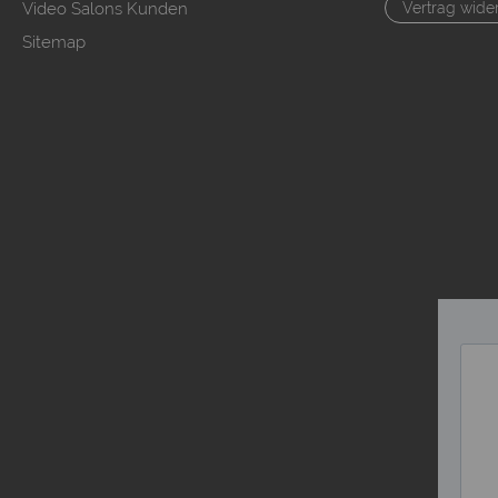
Video Salons Kunden
Vertrag wide
Sitemap