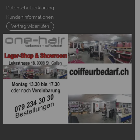
Datenschutzerklärung
Kundeninformationen
Vertrag widerrufen