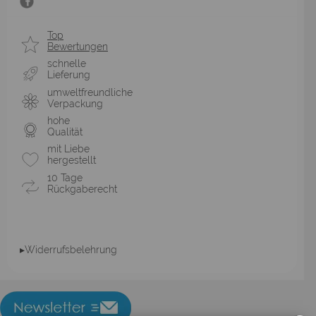
Top
Bewertungen
schnelle
Lieferung
umweltfreundliche
Verpackung
hohe
Qualität
mit Liebe
hergestellt
10 Tage
Rückgaberecht
▸Widerrufsbelehrung