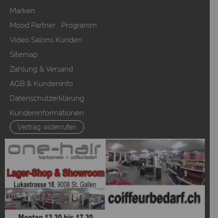
Marken
Mood Partner Programm
Video Salons Kunden
Sitemap
Zahlung & Versand
AGB & Kundeninfo
Datenschutzerklärung
Kundeninformationen
Vertrag widerrufen